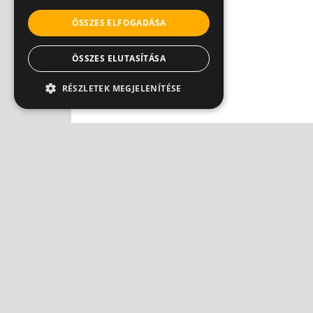
ÖSSZES ELFOGADÁSA
ÖSSZES ELUTASÍTÁSA
RÉSZLETEK MEGJELENÍTÉSE