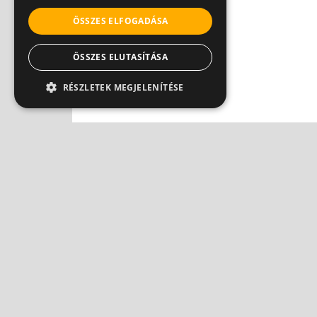
ÖSSZES ELFOGADÁSA
ÖSSZES ELUTASÍTÁSA
RÉSZLETEK MEGJELENÍTÉSE