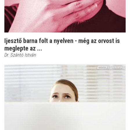
Ijesztő barna folt a nyelven - még az orvost is
meglepte az ...
Dr. Szántó István