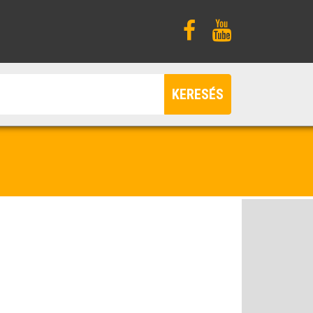
KERESÉS