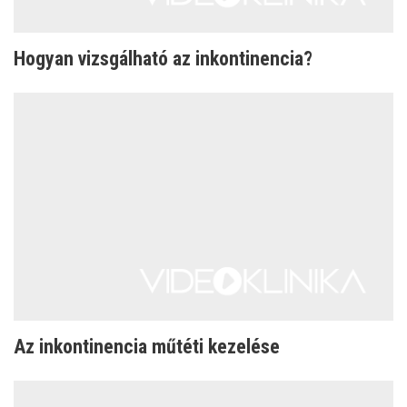
Hogyan vizsgálható az inkontinencia?
Az inkontinencia műtéti kezelése