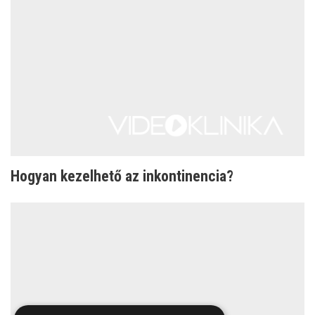
Hogyan kezelhető az inkontinencia?