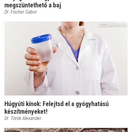
megszüntethető a baj
Dr. Fischer Gábor
Húgyúti kínok: Felejtsd el a gyógyhatású
készítményeket!
Dr. Török Alexander