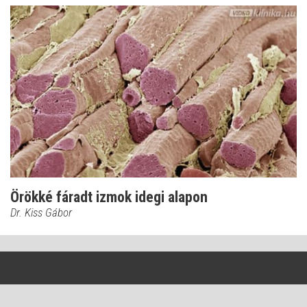
Örökké fáradt izmok idegi alapon
Dr. Kiss Gábor