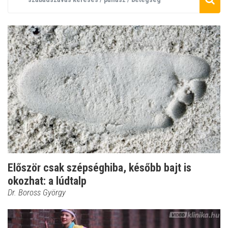
Először csak szépséghiba, később bajt is
okozhat: a lúdtalp
Dr. Boross György