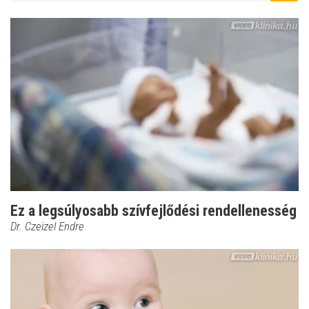
Ez a legsúlyosabb szívfejlődési rendellenesség
Dr. Czeizel Endre