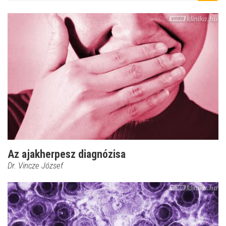
Az ajakherpesz diagnózisa
Dr. Vincze József