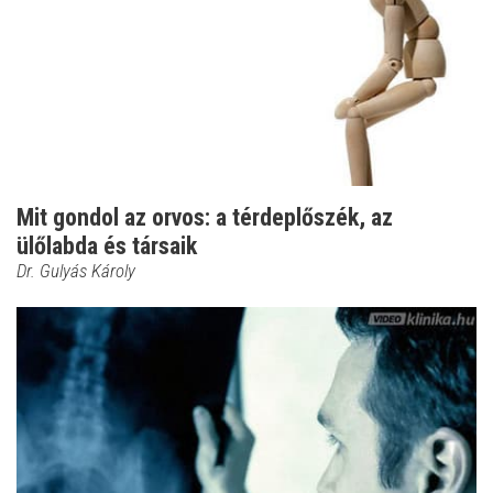
Mit gondol az orvos: a térdeplőszék, az
ülőlabda és társaik
Dr. Gulyás Károly