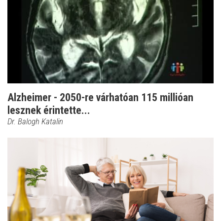
Alzheimer - 2050-re várhatóan 115 millióan
lesznek érintette...
Dr. Balogh Katalin