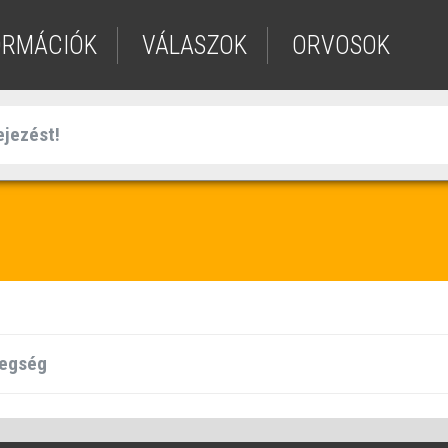
ORMÁCIÓK
VÁLASZOK
ORVOSOK