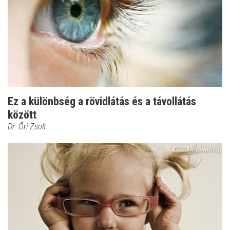
Ez a különbség a rövidlátás és a távollátás
között
Dr. Őri Zsolt