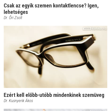
Csak az egyik szemen kontaktlencse? Igen,
lehetséges
Dr. Őri Zsolt
Ezért kell előbb-utóbb mindenkinek szemüveg
Dr. Kusnyerik Ákos