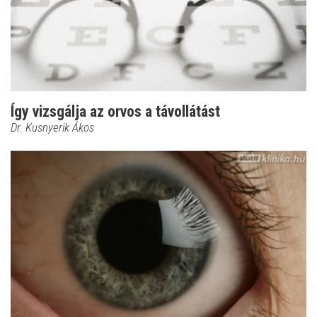
Így vizsgálja az orvos a távollátást
Dr. Kusnyerik Ákos