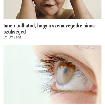
Innen tudhatod, hogy a szemüvegedre nincs
szükséged
Dr. Őri Zsolt