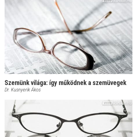
Szemünk világa: így működnek a szemüvegek
Dr. Kusnyerik Ákos